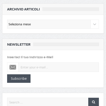
ARCHIVIO ARTICOLI
NEWSLETTER
Inserisci il tuo indirizzo e-Mail
Subscribe