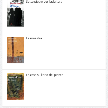
Sette pietre per l'adultera
La maestra
La casa sull'orlo del pianto