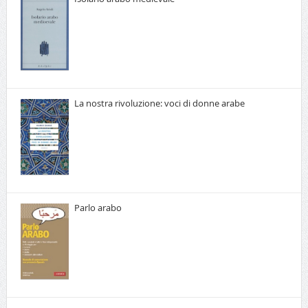
La nostra rivoluzione: voci di donne arabe
Parlo arabo