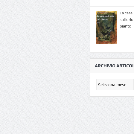
La casa
sull'orlo
pianto
ARCHIVIO ARTICOL