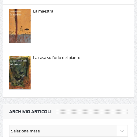
La maestra
La casa sull'orlo del pianto
ARCHIVIO ARTICOLI