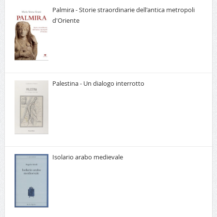
Palmira - Storie straordinarie dell'antica metropoli
d'Oriente
Palestina - Un dialogo interrotto
Isolario arabo medievale