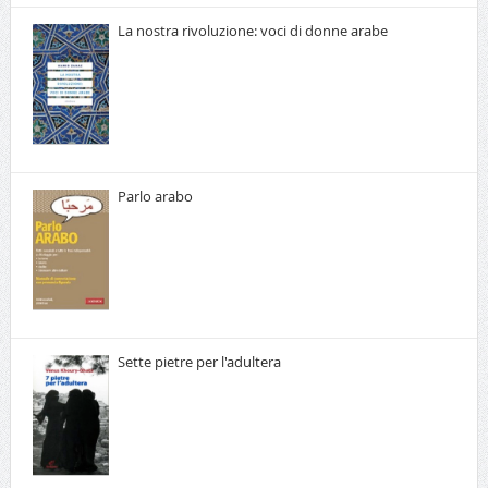
La nostra rivoluzione: voci di donne arabe
Parlo arabo
Sette pietre per l'adultera