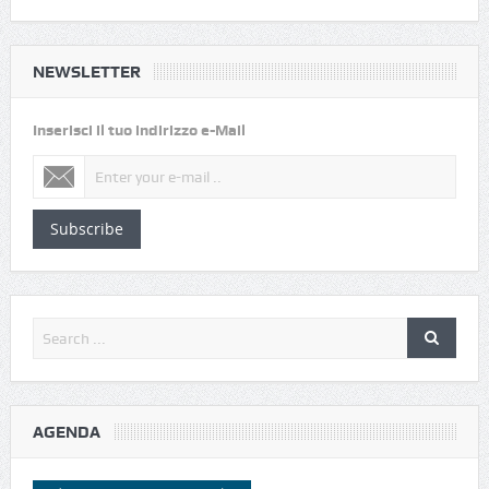
NEWSLETTER
Inserisci il tuo indirizzo e-Mail
Subscribe
AGENDA