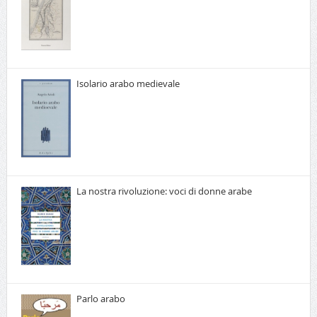
Isolario arabo medievale
La nostra rivoluzione: voci di donne arabe
Parlo arabo