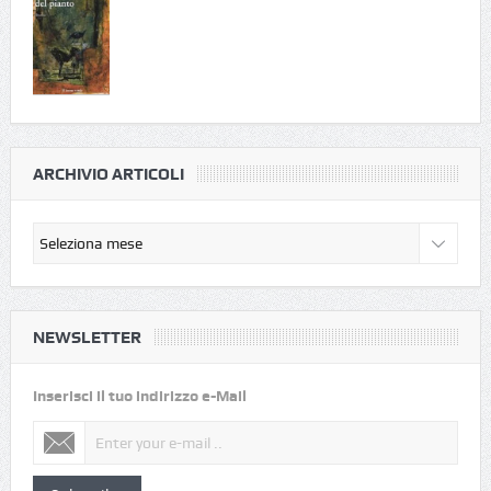
ARCHIVIO ARTICOLI
NEWSLETTER
Inserisci il tuo indirizzo e-Mail