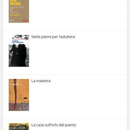
Sette pietre per l'adultera
La maestra
La casa sull'orlo del pianto