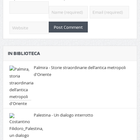
IN BIBLIOTECA
Palmira - Storie straordinarie dell'antica metropoli
d'Oriente
Palestina - Un dialogo interrotto