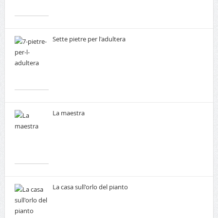
Sette pietre per l'adultera
La maestra
La casa sull'orlo del pianto