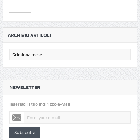
ARCHIVIO ARTICOLI
NEWSLETTER
Inserisci il tuo indirizzo e-Mail
Subscribe