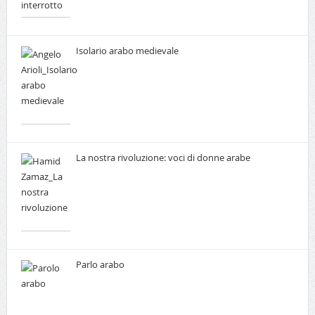
Isolario arabo medievale
La nostra rivoluzione: voci di donne arabe
Parlo arabo