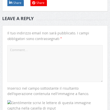
Share
Share
LEAVE A REPLY
Il tuo indirizzo email non sarà pubblicato.
I campi
*
obbligatori sono contrassegnati
Inserisci nel campo sottostante il risultanto
dell'operazione contenuta nell'immagine a fianco.