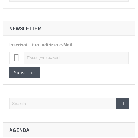
NEWSLETTER
Inserisci il tuo indirizzo e-Mail
Subscribe
AGENDA