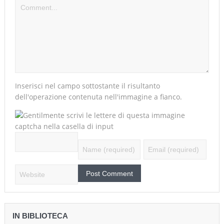
Inserisci nel campo sottostante il risultanto
dell'operazione contenuta nell'immagine a fianco.
IN BIBLIOTECA