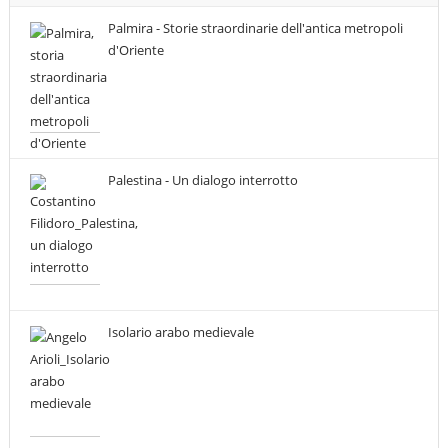
Palmira - Storie straordinarie dell'antica metropoli
d'Oriente
Palestina - Un dialogo interrotto
Isolario arabo medievale