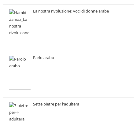
La nostra rivoluzione: voci di donne arabe
Parlo arabo
Sette pietre per l'adultera