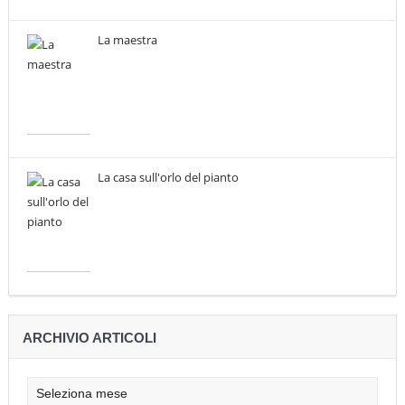
La maestra
La casa sull'orlo del pianto
ARCHIVIO ARTICOLI