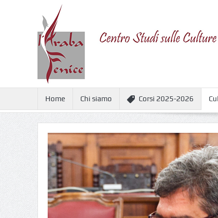
Home
Chi siamo
Corsi 2025-2026
Cu