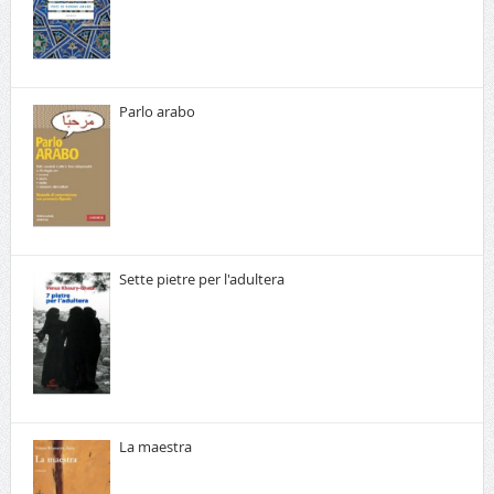
Parlo arabo
Sette pietre per l'adultera
La maestra