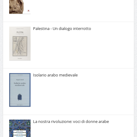
Palestina - Un dialogo interrotto
Isolario arabo medievale
La nostra rivoluzione: voci di donne arabe