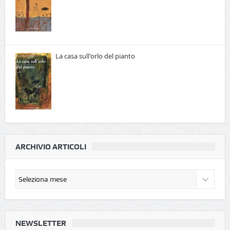
La casa sull'orlo del pianto
ARCHIVIO ARTICOLI
NEWSLETTER