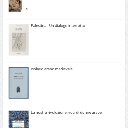
Palestina - Un dialogo interrotto
Isolario arabo medievale
La nostra rivoluzione: voci di donne arabe