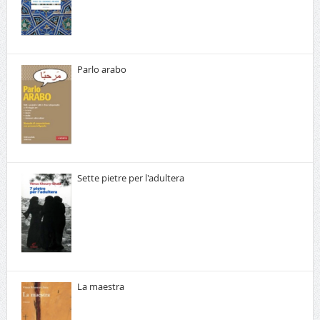
Parlo arabo
Sette pietre per l'adultera
La maestra