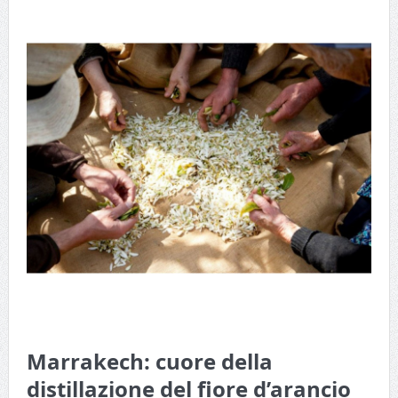
Marrakech: cuore della
distillazione del fiore d’arancio