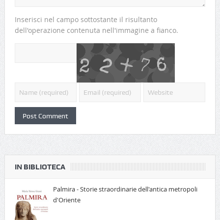
Inserisci nel campo sottostante il risultanto
dell'operazione contenuta nell'immagine a fianco.
IN BIBLIOTECA
Palmira - Storie straordinarie dell'antica metropoli
d'Oriente