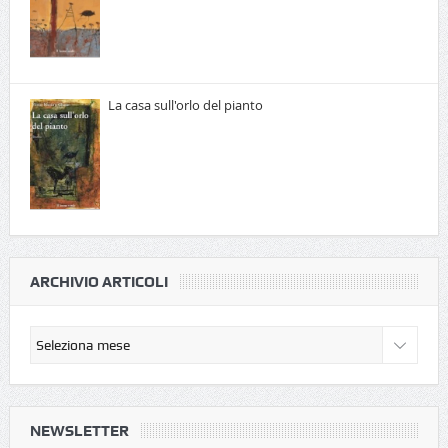
La casa sull'orlo del pianto
ARCHIVIO ARTICOLI
NEWSLETTER