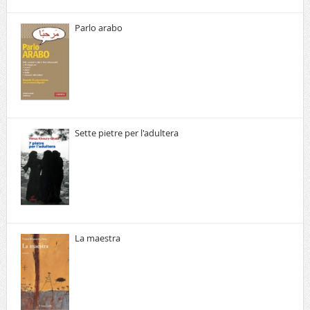
Parlo arabo
Sette pietre per l'adultera
La maestra