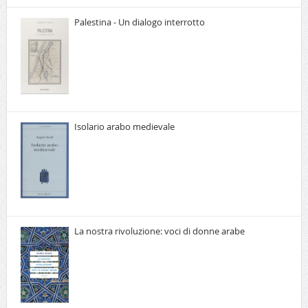
Palestina - Un dialogo interrotto
Isolario arabo medievale
La nostra rivoluzione: voci di donne arabe