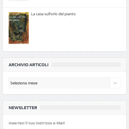
La casa sull'orlo del pianto
ARCHIVIO ARTICOLI
NEWSLETTER
Inserisci il tuo indirizzo e-Mail