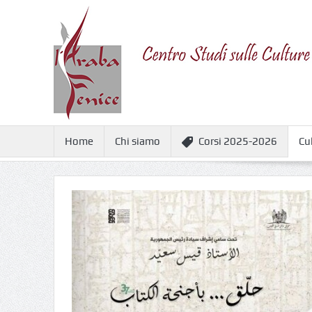
Home
Chi siamo
Corsi 2025-2026
Cu