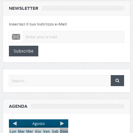
NEWSLETTER
Inserisci il tuo indirizzo e-Mail
Subscribe
AGENDA
Agosto
Lun
Mar
Mer
Gio
Ven
Sab
Dom