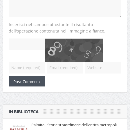
Inserisci nel campo sottostante il risultanto
dell'operazione contenuta nell'immagine a fianco.
IN BIBLIOTECA
Palmira - Storie straordinarie dell'antica metropoli