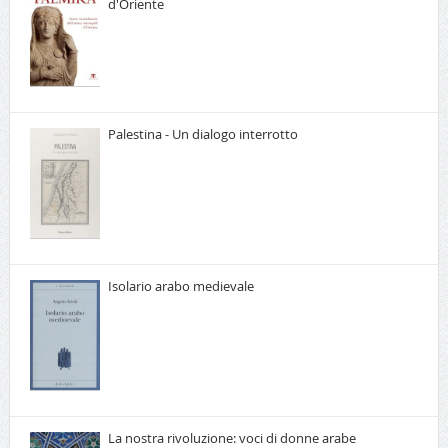
d'Oriente
Palestina - Un dialogo interrotto
Isolario arabo medievale
La nostra rivoluzione: voci di donne arabe