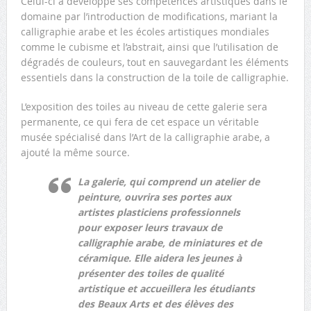
Celui-ci a développé ses compétences artistiques dans le
domaine par l’introduction de modifications, mariant la
calligraphie arabe et les écoles artistiques mondiales
comme le cubisme et l’abstrait, ainsi que l’utilisation de
dégradés de couleurs, tout en sauvegardant les éléments
essentiels dans la construction de la toile de calligraphie.
L’exposition des toiles au niveau de cette galerie sera
permanente, ce qui fera de cet espace un véritable
musée spécialisé dans l’Art de la calligraphie arabe, a
ajouté la même source.
La galerie, qui comprend un atelier de
peinture, ouvrira ses portes aux
artistes plasticiens professionnels
pour exposer leurs travaux de
calligraphie arabe, de miniatures et de
céramique. Elle aidera les jeunes à
présenter des toiles de qualité
artistique et accueillera les étudiants
des Beaux Arts et des élèves des