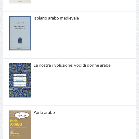
Isolario arabo medievale
La nostra rivoluzione: voci di donne arabe
Parlo arabo