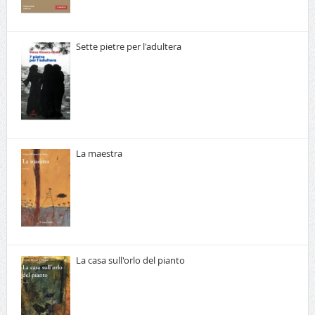
Sette pietre per l'adultera
La maestra
La casa sull'orlo del pianto