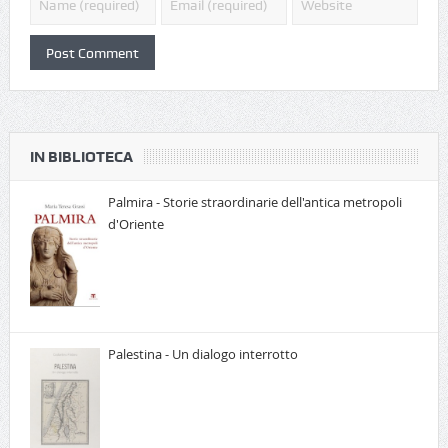
IN BIBLIOTECA
Palmira - Storie straordinarie dell'antica metropoli
d'Oriente
Palestina - Un dialogo interrotto