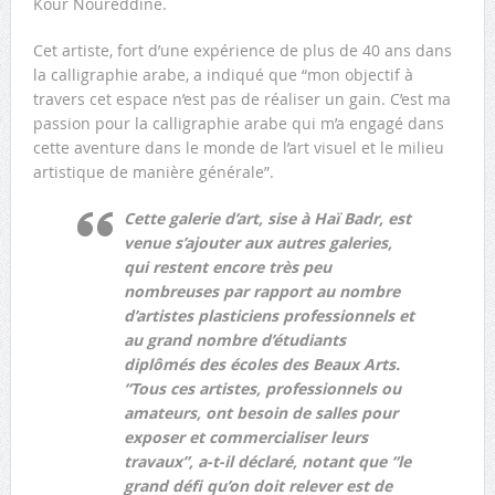
Kour Noureddine.
Cet artiste, fort d’une expérience de plus de 40 ans dans
la calligraphie arabe, a indiqué que “mon objectif à
travers cet espace n’est pas de réaliser un gain. C’est ma
passion pour la calligraphie arabe qui m’a engagé dans
cette aventure dans le monde de l’art visuel et le milieu
artistique de manière générale”.
Cette galerie d’art, sise à Haï Badr, est
venue s’ajouter aux autres galeries,
qui restent encore très peu
nombreuses par rapport au nombre
d’artistes plasticiens professionnels et
au grand nombre d’étudiants
diplômés des écoles des Beaux Arts.
“Tous ces artistes, professionnels ou
amateurs, ont besoin de salles pour
exposer et commercialiser leurs
travaux”, a-t-il déclaré, notant que “le
grand défi qu’on doit relever est de