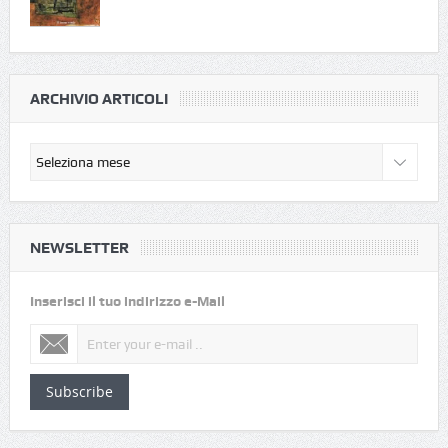
ARCHIVIO ARTICOLI
NEWSLETTER
Inserisci il tuo indirizzo e-Mail
Subscribe