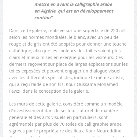
mettre en avant la calligraphie arabe
en Algérie, qui est en développement
continu”.
Dans cette galerie, réalisée sur une superficie de 220 m2
selon les normes mondiales, le blanc, avec un peu de
rouge et de gris ont été adoptés pour donner une touche
esthétique, afin que les couleurs des toiles soient plus
clairs et mieux mises en exergue pour les visiteurs. Ces
derniers reçoivent sur place de larges explications sur les
toiles exposées et peuvent engager un dialogue visuel
avec les différents spécialistes, indique le même artiste,
qui a reçu l’aide de son fils, Kour Oussama Mohamed
Fawzi, dans la conception de la galerie.
Les murs de cette galerie, considéré comme un modèle
d’investissement dans le secteur culturel de manière
générale et des arts visuels en particuliers, sont
agrémentés par plus de 70 toiles de calligraphie arabe,
signées par le propriétaire des lieux, Kour Noureddine.