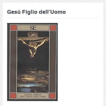
Gesù Figlio dell’Uomo