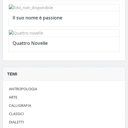
Il suo nome è passione
Quattro Novelle
TEMI
ANTROPOLOGIA
ARTE
CALLIGRAFIA
CLASSICI
DIALETTI