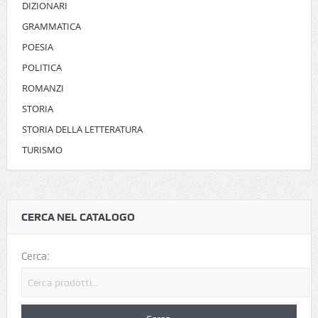
DIZIONARI
GRAMMATICA
POESIA
POLITICA
ROMANZI
STORIA
STORIA DELLA LETTERATURA
TURISMO
CERCA NEL CATALOGO
Cerca: