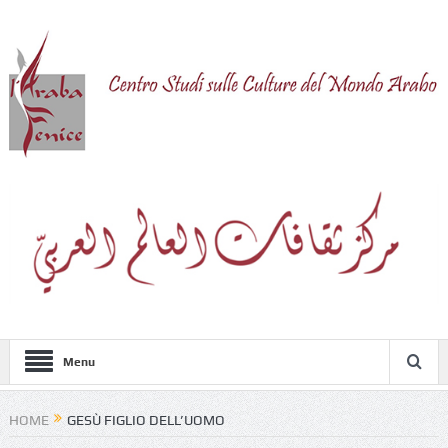
Menu
HOME
GESÙ FIGLIO DELL’UOMO