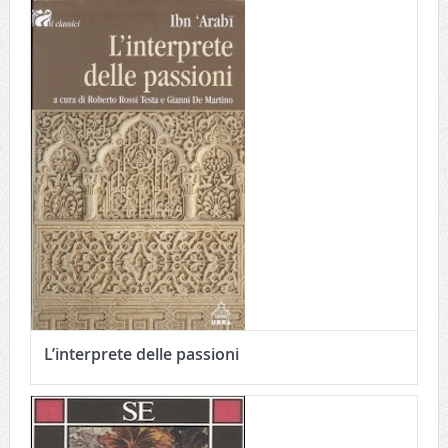
L’interprete delle passioni