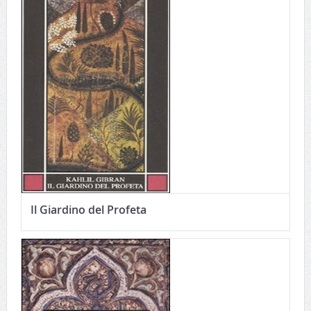
Il Giardino del Profeta