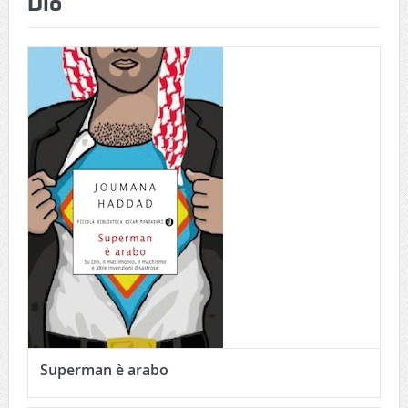
Dio
Superman è arabo