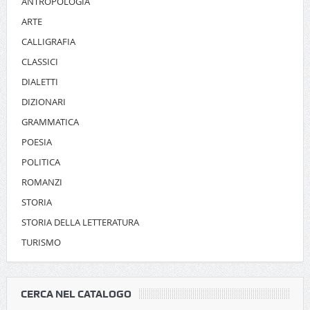
ANTROPOLOGIA
ARTE
CALLIGRAFIA
CLASSICI
DIALETTI
DIZIONARI
GRAMMATICA
POESIA
POLITICA
ROMANZI
STORIA
STORIA DELLA LETTERATURA
TURISMO
CERCA NEL CATALOGO