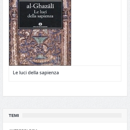
Le luci della sapienza
TEMI